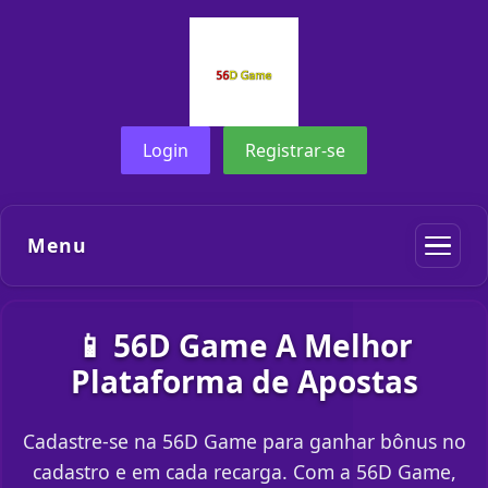
Login
Registrar-se
Menu
📱 56D Game A Melhor
Plataforma de Apostas
Cadastre-se na 56D Game para ganhar bônus no
cadastro e em cada recarga. Com a 56D Game,