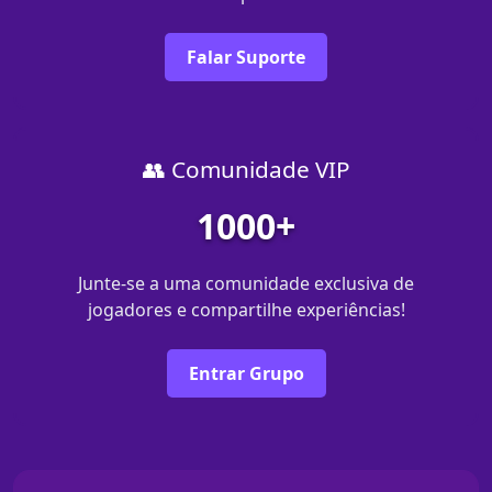
Falar Suporte
👥 Comunidade VIP
1000+
Junte-se a uma comunidade exclusiva de
jogadores e compartilhe experiências!
Entrar Grupo