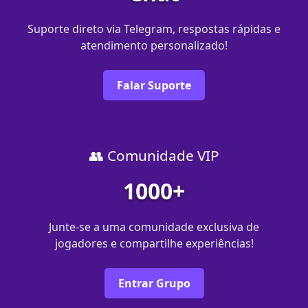
Suporte direto via Telegram, respostas rápidas e
atendimento personalizado!
Falar Suporte
👥 Comunidade VIP
1000+
Junte-se a uma comunidade exclusiva de
jogadores e compartilhe experiências!
Entrar Grupo