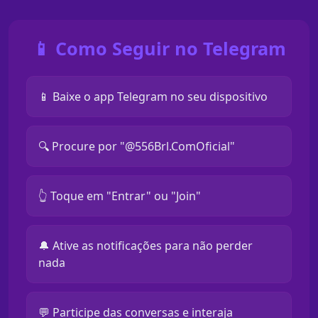
📱 Como Seguir no Telegram
📱 Baixe o app Telegram no seu dispositivo
🔍 Procure por "@556Brl.ComOficial"
👆 Toque em "Entrar" ou "Join"
🔔 Ative as notificações para não perder
nada
💬 Participe das conversas e interaja