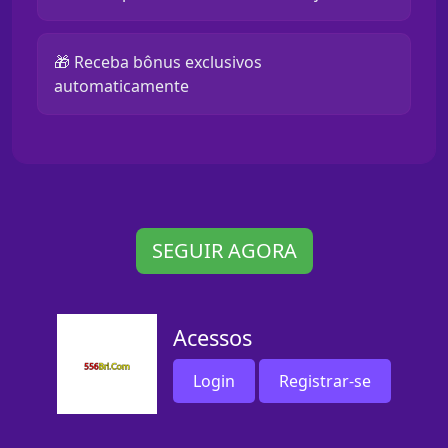
🎁 Receba bônus exclusivos
automaticamente
SEGUIR AGORA
Acessos
Login
Registrar-se