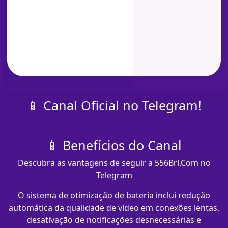
📱 Canal Oficial no Telegram!
📱 Benefícios do Canal
Descubra as vantagens de seguir a 556Brl.Com no
Telegram
O sistema de otimização de bateria inclui redução
automática da qualidade de vídeo em conexões lentas,
desativação de notificações desnecessárias e