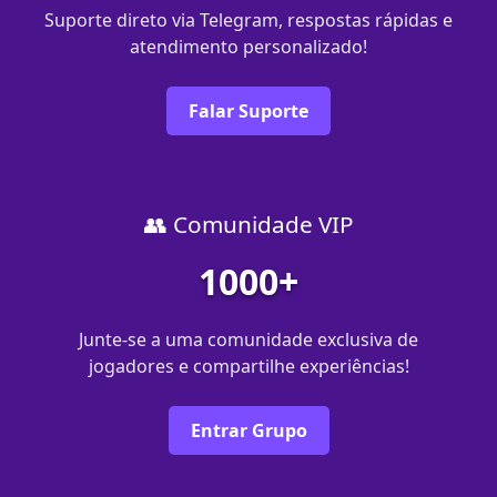
Suporte direto via Telegram, respostas rápidas e
atendimento personalizado!
Falar Suporte
👥 Comunidade VIP
1000+
Junte-se a uma comunidade exclusiva de
jogadores e compartilhe experiências!
Entrar Grupo