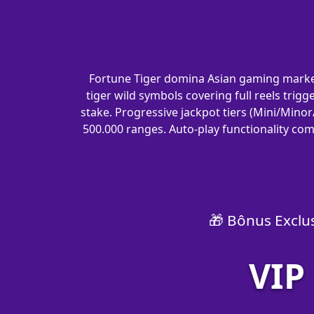
Fortune Tiger domina Asian gaming market
tiger wild symbols covering full reels tri
stake. Progressive jackpot tiers (Mini/Mino
500.000 ranges. Auto-play functionality com 
🎁 Bônus Exclu
VIP