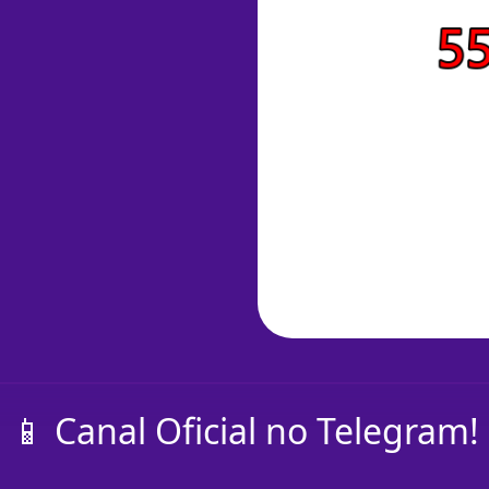
📱 Canal Oficial no Telegram!