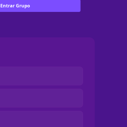
Entrar Grupo