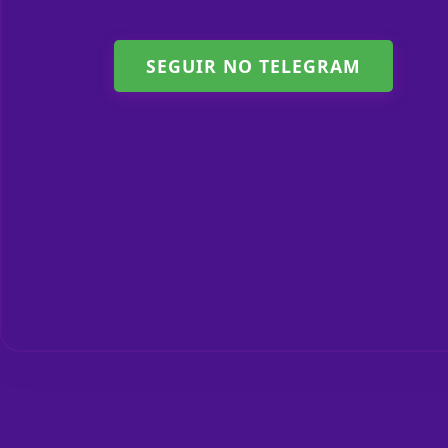
SEGUIR NO TELEGRAM