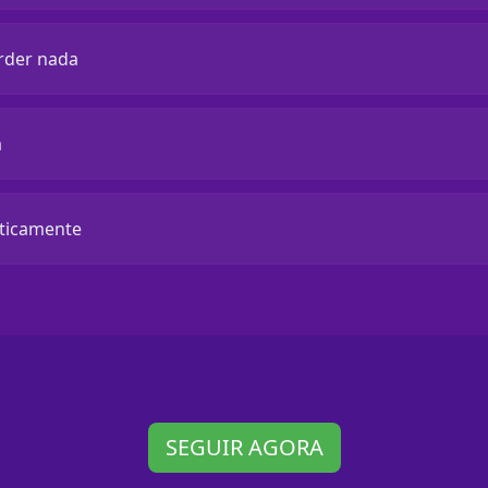
erder nada
a
aticamente
SEGUIR AGORA