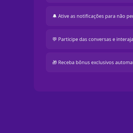
🔔 Ative as notificações para não p
💬 Participe das conversas e interaj
🎁 Receba bônus exclusivos autom