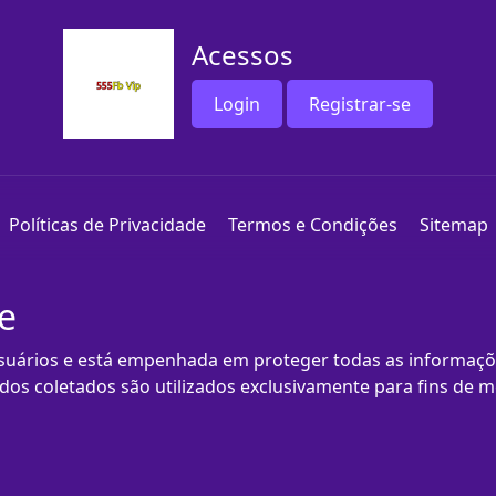
Acessos
Login
Registrar-se
Políticas de Privacidade
Termos e Condições
Sitemap
de
 usuários e está empenhada em proteger todas as informaçõ
os coletados são utilizados exclusivamente para fins de m