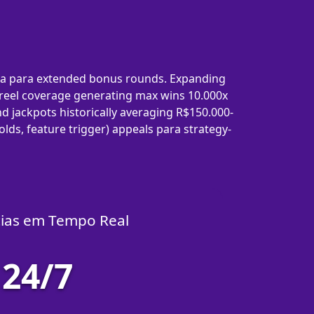
ada para extended bonus rounds. Expanding
i-reel coverage generating max wins 10.000x
d jackpots historically averaging R$150.000-
olds, feature trigger) appeals para strategy-
cias em Tempo Real
24/7