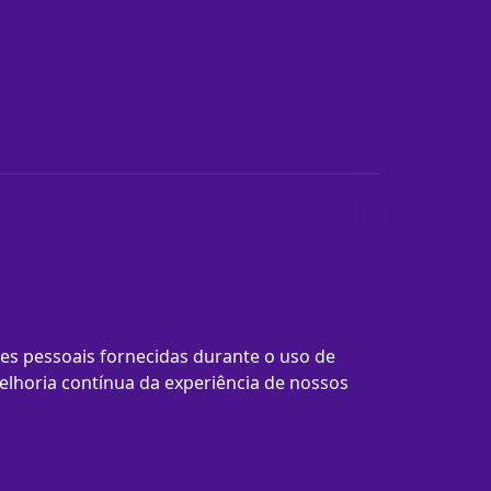
es pessoais fornecidas durante o uso de
elhoria contínua da experiência de nossos