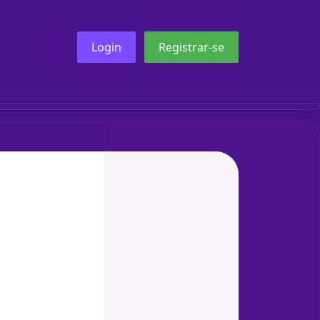
Login
Registrar-se