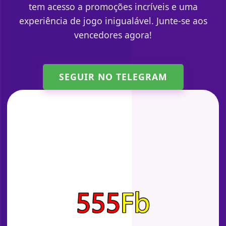
tem acesso a promoções incríveis e uma
experiência de jogo inigualável. Junte-se aos
vencedores agora!
SEGUIR NO TELEGRAM