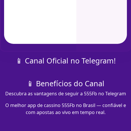
📱 Canal Oficial no Telegram!
📱 Benefícios do Canal
Descubra as vantagens de seguir a 555Fb no Telegram
O melhor app de cassino 555Fb no Brasil — confiável e
com apostas ao vivo em tempo real.