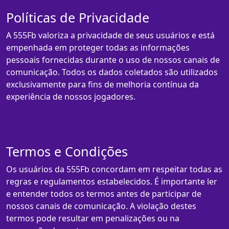
Políticas de Privacidade
A 555Fb valoriza a privacidade de seus usuários e está
empenhada em proteger todas as informações
pessoais fornecidas durante o uso de nossos canais de
comunicação. Todos os dados coletados são utilizados
exclusivamente para fins de melhoria contínua da
experiência de nossos jogadores.
Termos e Condições
Os usuários da 555Fb concordam em respeitar todas as
regras e regulamentos estabelecidos. É importante ler
e entender todos os termos antes de participar de
nossos canais de comunicação. A violação destes
termos pode resultar em penalizações ou na