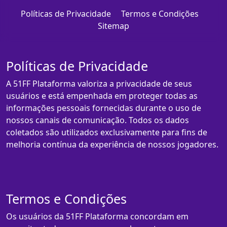
Políticas de Privacidade
Termos e Condições
Sitemap
Políticas de Privacidade
A 51FF Plataforma valoriza a privacidade de seus
usuários e está empenhada em proteger todas as
informações pessoais fornecidas durante o uso de
nossos canais de comunicação. Todos os dados
coletados são utilizados exclusivamente para fins de
melhoria contínua da experiência de nossos jogadores.
Termos e Condições
Os usuários da 51FF Plataforma concordam em