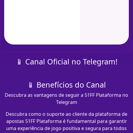
📱 Canal Oficial no Telegram!
📱 Benefícios do Canal
Descubra as vantagens de seguir a 51FF Plataforma no
Telegram
Descubra como o suporte ao cliente da plataforma de
apostas 51FF Plataforma é fundamental para garantir
uma experiência de jogo positiva e segura para todos