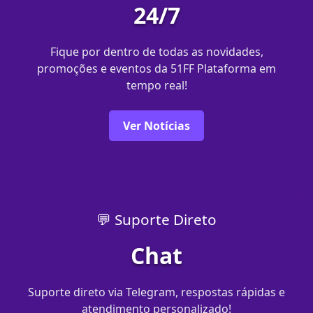
24/7
Fique por dentro de todas as novidades,
promoções e eventos da 51FF Plataforma em
tempo real!
Ver Notícias
💬 Suporte Direto
Chat
Suporte direto via Telegram, respostas rápidas e
atendimento personalizado!