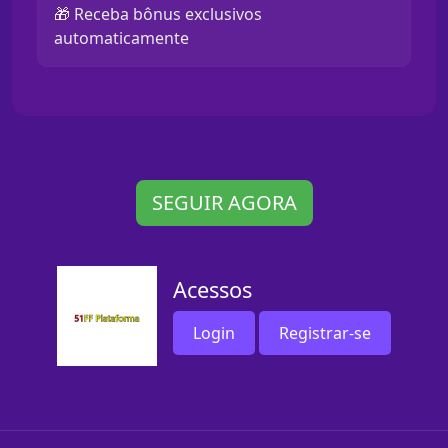
🎁 Receba bônus exclusivos
automaticamente
SEGUIR AGORA
Acessos
Login
Registrar-se