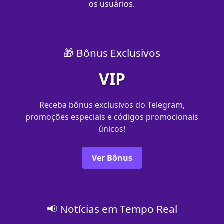
os usuários.
🎁 Bônus Exclusivos
VIP
Receba bônus exclusivos do Telegram,
promoções especiais e códigos promocionais
únicos!
Ver Bônus
📢 Notícias em Tempo Real