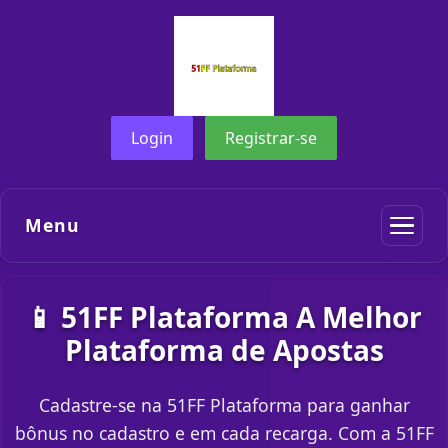
Login
Registrar-se
Menu
📱 51FF Plataforma A Melhor
Plataforma de Apostas
Cadastre-se na 51FF Plataforma para ganhar
bônus no cadastro e em cada recarga. Com a 51FF