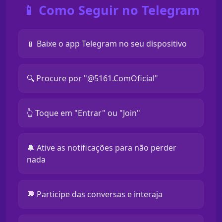
📱 Como Seguir no Telegram
📱 Baixe o app Telegram no seu dispositivo
🔍 Procure por "@5161.ComOficial"
👆 Toque em "Entrar" ou "Join"
🔔 Ative as notificações para não perder
nada
💬 Participe das conversas e interaja