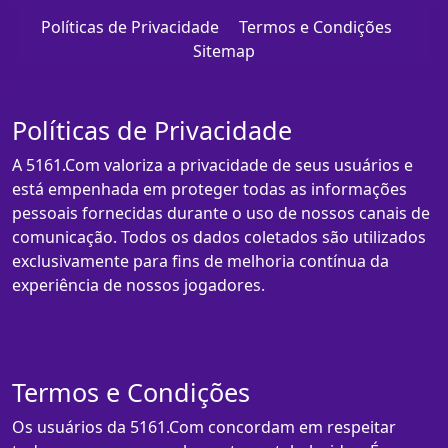
Políticas de Privacidade
Termos e Condições
Sitemap
Políticas de Privacidade
A 5161.Com valoriza a privacidade de seus usuários e
está empenhada em proteger todas as informações
pessoais fornecidas durante o uso de nossos canais de
comunicação. Todos os dados coletados são utilizados
exclusivamente para fins de melhoria contínua da
experiência de nossos jogadores.
Termos e Condições
Os usuários da 5161.Com concordam em respeitar