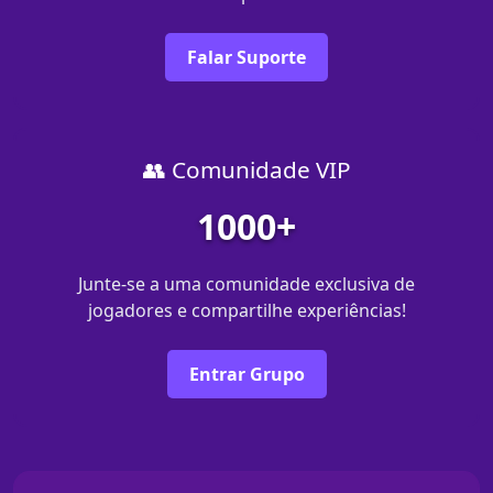
Falar Suporte
👥 Comunidade VIP
1000+
Junte-se a uma comunidade exclusiva de
jogadores e compartilhe experiências!
Entrar Grupo