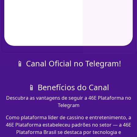
📱 Canal Oficial no Telegram!
📱 Benefícios do Canal
Descubra as vantagens de seguir a 46E Plataforma no
Telegram
Como plataforma líder de cassino e entretenimento, a
46E Plataforma estabeleceu padrões no setor — a 46E
Plataforma Brasil se destaca por tecnologia e