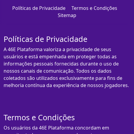
Políticas de Privacidade
Termos e Condições
Sitemap
Políticas de Privacidade
A 46E Plataforma valoriza a privacidade de seus
usuários e está empenhada em proteger todas as
informações pessoais fornecidas durante o uso de
nossos canais de comunicação. Todos os dados
coletados são utilizados exclusivamente para fins de
melhoria contínua da experiência de nossos jogadores.
Termos e Condições
Os usuários da 46E Plataforma concordam em