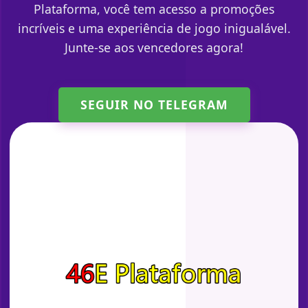
Plataforma, você tem acesso a promoções
incríveis e uma experiência de jogo inigualável.
Junte-se aos vencedores agora!
SEGUIR NO TELEGRAM