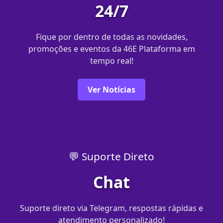
24/7
Fique por dentro de todas as novidades,
promoções e eventos da 46E Plataforma em
tempo real!
Ver Notícias
💬 Suporte Direto
Chat
Suporte direto via Telegram, respostas rápidas e
atendimento personalizado!