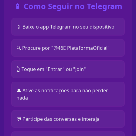
📱 Como Seguir no Telegram
📱 Baixe o app Telegram no seu dispositivo
🔍 Procure por "@46E PlataformaOficial"
👆 Toque em "Entrar" ou "Join"
🔔 Ative as notificações para não perder
nada
💬 Participe das conversas e interaja