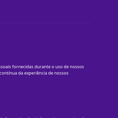
ssoais fornecidas durante o uso de nossos
 contínua da experiência de nossos