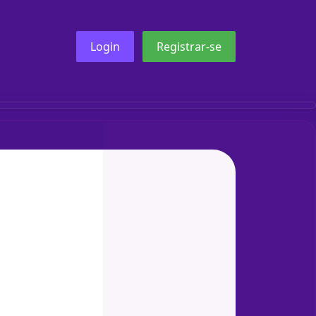
Login
Registrar-se