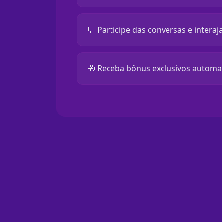
💬 Participe das conversas e interaj
🎁 Receba bônus exclusivos autom