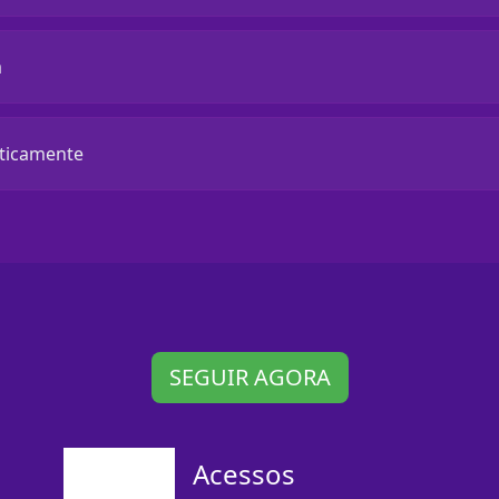
a
aticamente
SEGUIR AGORA
Acessos