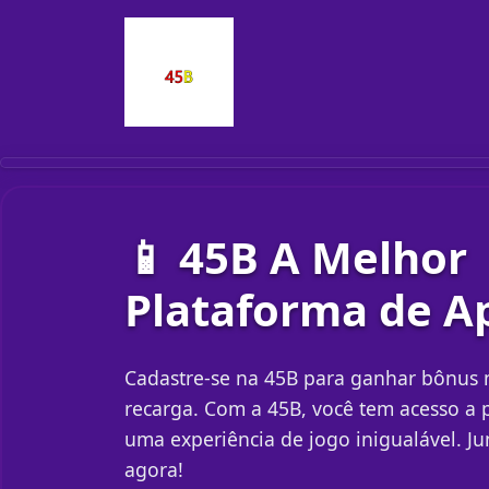
📱 45B A Melhor
Plataforma de A
Cadastre-se na 45B para ganhar bônus 
recarga. Com a 45B, você tem acesso a 
uma experiência de jogo inigualável. J
agora!