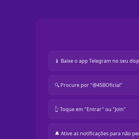
📱 Baixe o app Telegram no seu disp
🔍 Procure por "@45BOficial"
👆 Toque em "Entrar" ou "Join"
🔔 Ative as notificações para não p