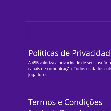
Políticas de Privacida
A 45B valoriza a privacidade de seus usuár
canais de comunicação. Todos os dados cole
jogadores.
Termos e Condições