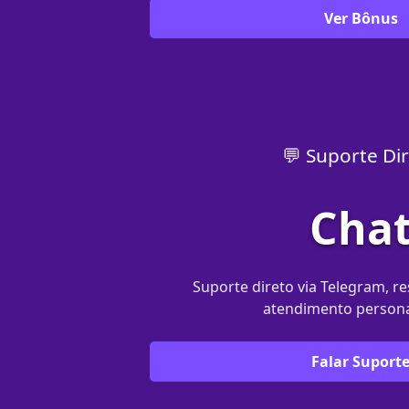
Ver Bônus
💬 Suporte Di
Cha
Suporte direto via Telegram, r
atendimento persona
Falar Suport