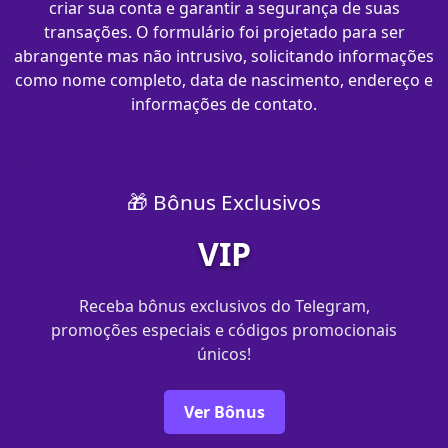
criar sua conta e garantir a segurança de suas
transações. O formulário foi projetado para ser
abrangente mas não intrusivo, solicitando informações
como nome completo, data de nascimento, endereço e
informações de contato.
🎁 Bônus Exclusivos
VIP
Receba bônus exclusivos do Telegram,
promoções especiais e códigos promocionais
únicos!
Ver Bônus