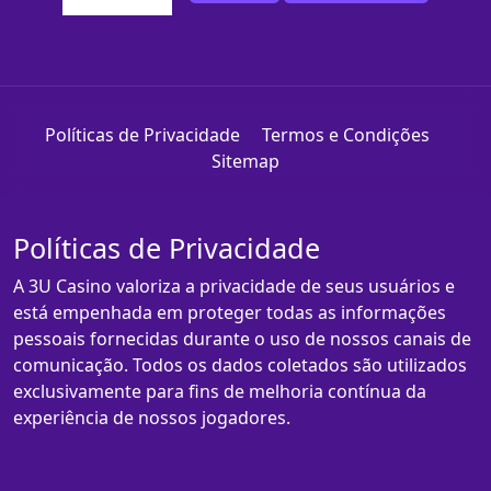
Políticas de Privacidade
Termos e Condições
Sitemap
Políticas de Privacidade
A 3U Casino valoriza a privacidade de seus usuários e
está empenhada em proteger todas as informações
pessoais fornecidas durante o uso de nossos canais de
comunicação. Todos os dados coletados são utilizados
exclusivamente para fins de melhoria contínua da
experiência de nossos jogadores.