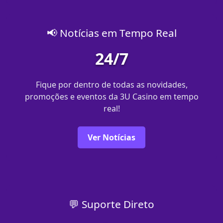
📢 Notícias em Tempo Real
24/7
Fique por dentro de todas as novidades,
promoções e eventos da 3U Casino em tempo
real!
Ver Notícias
💬 Suporte Direto