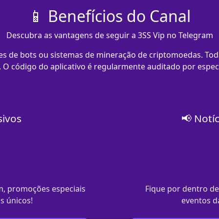
📱 Benefícios do Canal
Descubra as vantagens de seguir a 3SS Vip no Telegram
es de bots ou sistemas de mineração de criptomoedas. Tod
. O código do aplicativo é regularmente auditado por espe
sivos
📢 Notí
m, promoções especiais
Fique por dentro d
s únicos!
eventos d