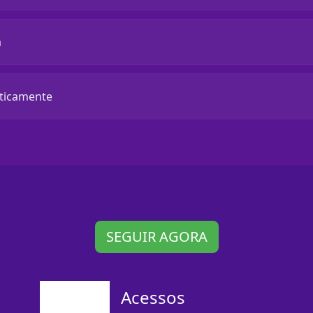
a
aticamente
SEGUIR AGORA
Acessos