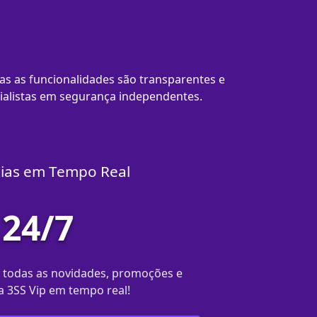
as as funcionalidades são transparentes e
cialistas em segurança independentes.
cias em Tempo Real
24/7
e todas as novidades, promoções e
a 3SS Vip em tempo real!