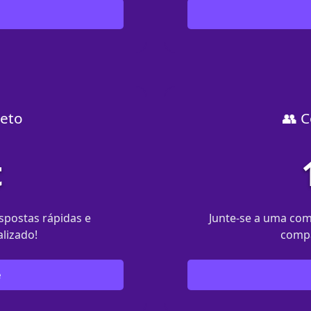
reto
👥 
t
espostas rápidas e
Junte-se a uma com
lizado!
compa
e