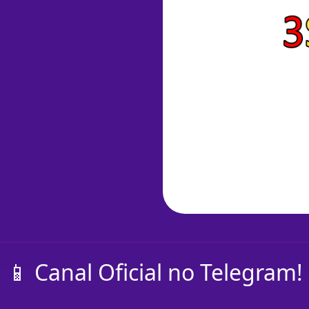
📱 Canal Oficial no Telegram!