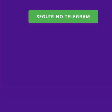
SEGUIR NO TELEGRAM