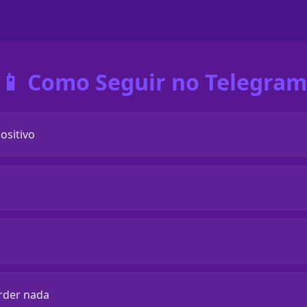
📱 Como Seguir no Telegram
ositivo
erder nada