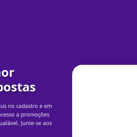
hor
postas
nus no cadastro e em
 acesso a promoções
ualável. Junte-se aos