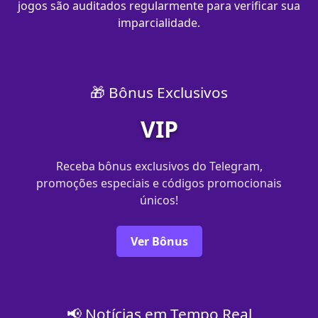
jogos são auditados regularmente para verificar sua
imparcialidade.
🎁 Bônus Exclusivos
VIP
Receba bônus exclusivos do Telegram,
promoções especiais e códigos promocionais
únicos!
Ver Bônus
📢 Notícias em Tempo Real