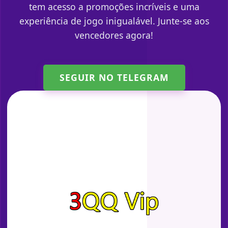
tem acesso a promoções incríveis e uma
experiência de jogo inigualável. Junte-se aos
vencedores agora!
SEGUIR NO TELEGRAM