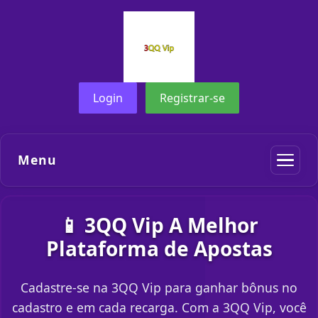
Login
Registrar-se
Menu
📱 3QQ Vip A Melhor
Plataforma de Apostas
Cadastre-se na 3QQ Vip para ganhar bônus no
cadastro e em cada recarga. Com a 3QQ Vip, você