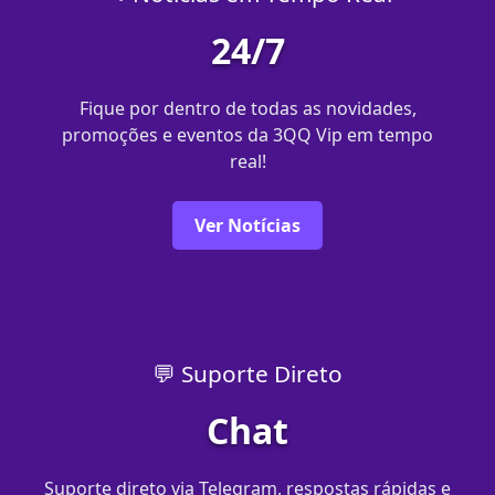
24/7
Fique por dentro de todas as novidades,
promoções e eventos da 3QQ Vip em tempo
real!
Ver Notícias
💬 Suporte Direto
Chat
Suporte direto via Telegram, respostas rápidas e