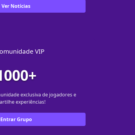
Ver Notícias
Comunidade VIP
1000+
unidade exclusiva de jogadores e
rtilhe experiências!
Entrar Grupo