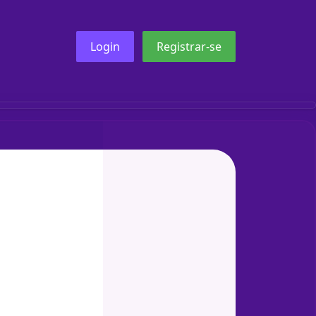
Login
Registrar-se