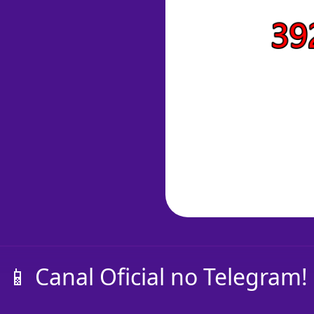
📱 Canal Oficial no Telegram!