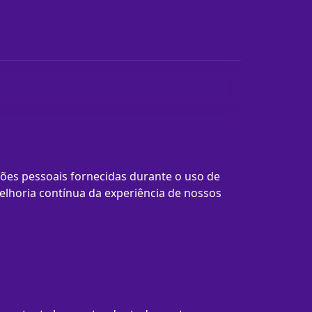
ões pessoais fornecidas durante o uso de
elhoria contínua da experiência de nossos