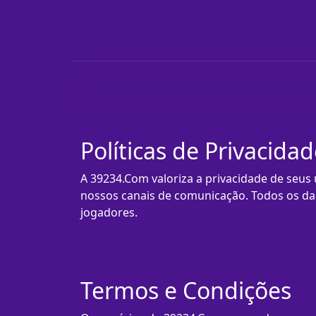
Políticas de Privacida
A 39234.Com valoriza a privacidade de seu
nossos canais de comunicação. Todos os dad
jogadores.
Termos e Condições