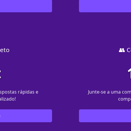
reto
👥 
t
espostas rápidas e
Junte-se a uma com
lizado!
compa
e