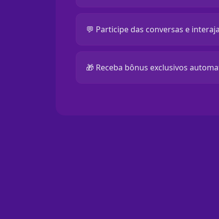
💬 Participe das conversas e interaj
🎁 Receba bônus exclusivos autom