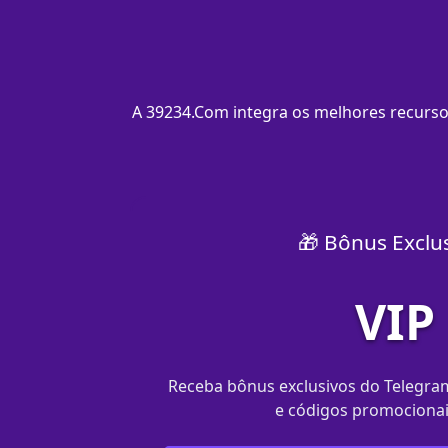
A 39234.Com integra os melhores recursos
🎁 Bônus Exclu
VIP
Receba bônus exclusivos do Telegra
e códigos promocionai