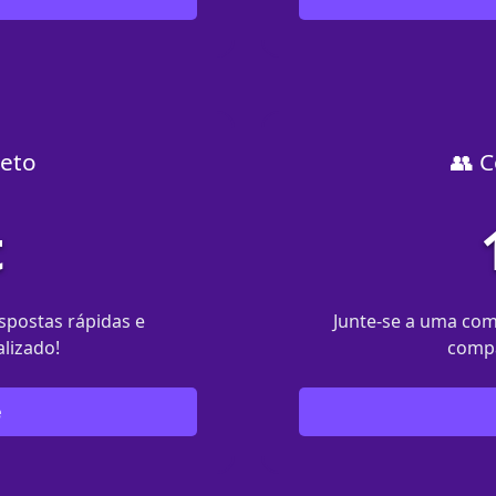
reto
👥 
t
espostas rápidas e
Junte-se a uma com
lizado!
compa
e