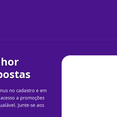
lhor
postas
nus no cadastro e em
 acesso a promoções
ualável. Junte-se aos