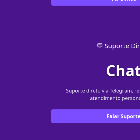
💬 Suporte Di
Cha
Suporte direto via Telegram, r
atendimento persona
Falar Suport