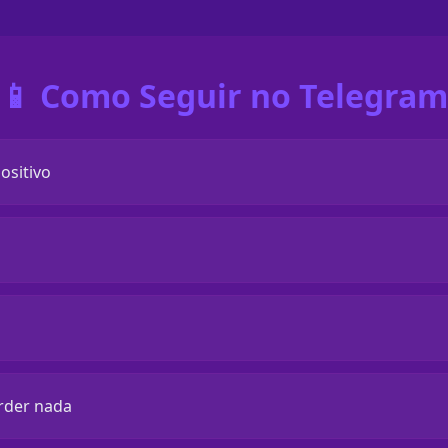
📱 Como Seguir no Telegram
ositivo
erder nada