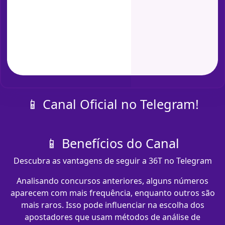
📱 Canal Oficial no Telegram!
📱 Benefícios do Canal
Descubra as vantagens de seguir a 36T no Telegram
Analisando concursos anteriores, alguns números
aparecem com mais frequência, enquanto outros são
mais raros. Isso pode influenciar na escolha dos
apostadores que usam métodos de análise de