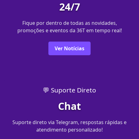
24/7
Fique por dentro de todas as novidades,
promoções e eventos da 36T em tempo real!
Ver Notícias
💬 Suporte Direto
Chat
Suporte direto via Telegram, respostas rápidas e
atendimento personalizado!