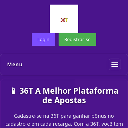
Login
Registrar-se
Menu
📱 36T A Melhor Plataforma
de Apostas
Cadastre-se na 36T para ganhar bônus no
cadastro e em cada recarga. Com a 36T, você tem