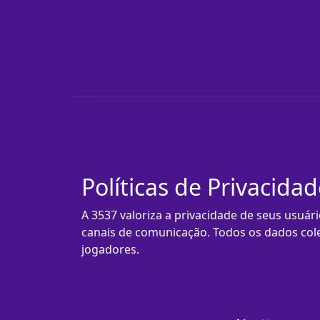
Políticas de Privacida
A 3537 valoriza a privacidade de seus usuá
canais de comunicação. Todos os dados cole
jogadores.