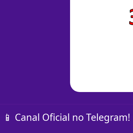
📱 Canal Oficial no Telegram!