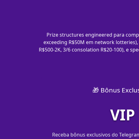
Prize structures engineered para compe
exceeding R$50M em network lotteries), m
R$500-2K, 3/6 consolation R$20-100), e s
🎁 Bônus Exclu
VIP
Receba bônus exclusivos do Telegra