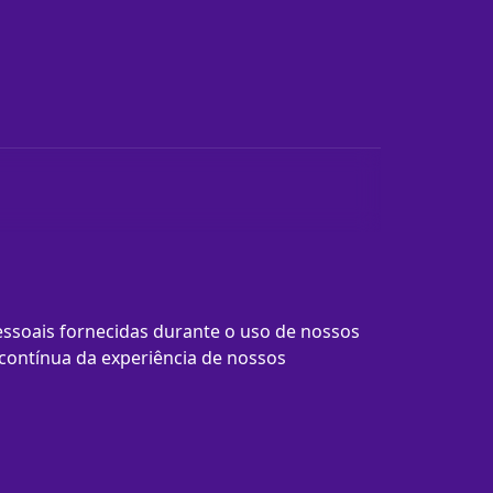
essoais fornecidas durante o uso de nossos
 contínua da experiência de nossos