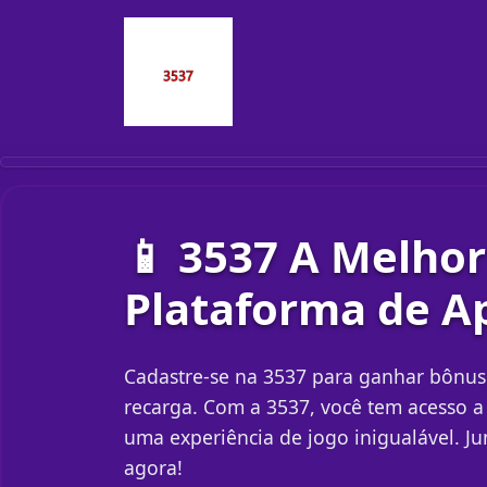
📱 3537 A Melhor
Plataforma de A
Cadastre-se na 3537 para ganhar bônus
recarga. Com a 3537, você tem acesso a
uma experiência de jogo inigualável. J
agora!