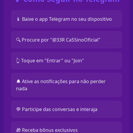
📱 Baixe o app Telegram no seu dispositivo
🔍 Procure por "@33R CaSSinoOficial"
👆 Toque em "Entrar" ou "Join"
🔔 Ative as notificações para não perder
nada
💬 Participe das conversas e interaja
🎁 Receba bônus exclusivos