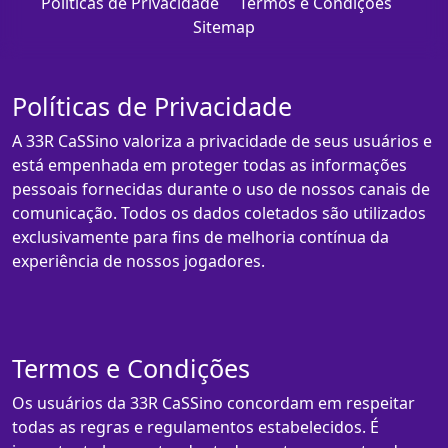
Políticas de Privacidade
Termos e Condições
Sitemap
Políticas de Privacidade
A 33R CaSSino valoriza a privacidade de seus usuários e
está empenhada em proteger todas as informações
pessoais fornecidas durante o uso de nossos canais de
comunicação. Todos os dados coletados são utilizados
exclusivamente para fins de melhoria contínua da
experiência de nossos jogadores.
Termos e Condições
Os usuários da 33R CaSSino concordam em respeitar
todas as regras e regulamentos estabelecidos. É