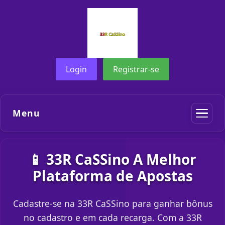
Login
Registrar-se
Menu
📱 33R CaSSino A Melhor
Plataforma de Apostas
Cadastre-se na 33R CaSSino para ganhar bônus
no cadastro e em cada recarga. Com a 33R