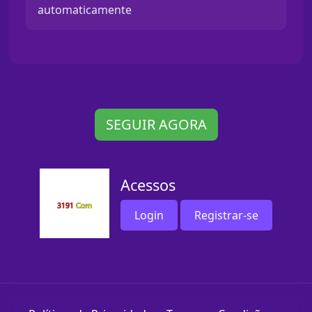
automaticamente
SEGUIR AGORA
Acessos
Login
Registrar-se