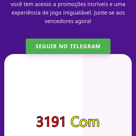
você tem acesso a promoções incríveis e uma
experiência de jogo inigualável. Junte-se aos
vencedores agora!
SEGUIR NO TELEGRAM