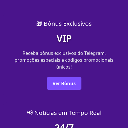
🎁 Bônus Exclusivos
VIP
Receba bônus exclusivos do Telegram,
promoções especiais e códigos promocionais
únicos!
Ver Bônus
📢 Notícias em Tempo Real
24/7