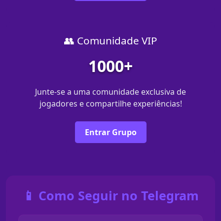
👥 Comunidade VIP
1000+
Junte-se a uma comunidade exclusiva de
jogadores e compartilhe experiências!
Entrar Grupo
📱 Como Seguir no Telegram