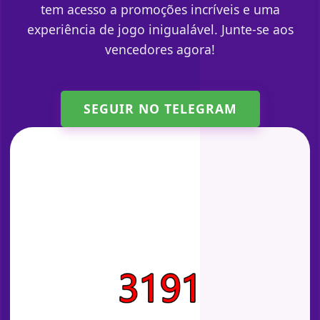
tem acesso a promoções incríveis e uma
experiência de jogo inigualável. Junte-se aos
vencedores agora!
SEGUIR NO TELEGRAM