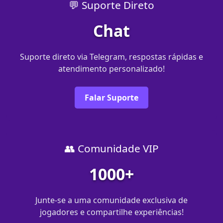
💬 Suporte Direto
Chat
Suporte direto via Telegram, respostas rápidas e
atendimento personalizado!
Falar Suporte
👥 Comunidade VIP
1000+
Junte-se a uma comunidade exclusiva de
jogadores e compartilhe experiências!