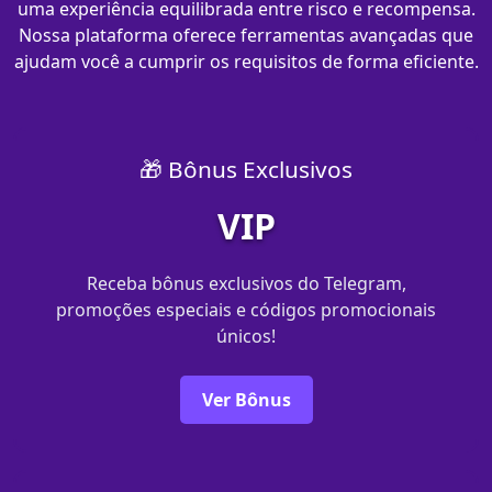
uma experiência equilibrada entre risco e recompensa.
Nossa plataforma oferece ferramentas avançadas que
ajudam você a cumprir os requisitos de forma eficiente.
🎁 Bônus Exclusivos
VIP
Receba bônus exclusivos do Telegram,
promoções especiais e códigos promocionais
únicos!
Ver Bônus