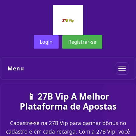
Login
Registrar-se
Menu
📱 27B Vip A Melhor
Plataforma de Apostas
Cadastre-se na 27B Vip para ganhar bônus no
cadastro e em cada recarga. Com a 27B Vip, você