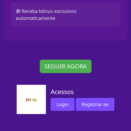
🎁 Receba bônus exclusivos
automaticamente
SEGUIR AGORA
Acessos
Login
Registrar-se