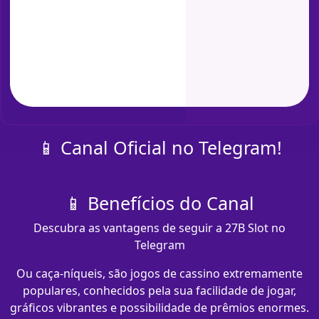
📱 Canal Oficial no Telegram!
📱 Benefícios do Canal
Descubra as vantagens de seguir a 27B Slot no
Telegram
Ou caça-níqueis, são jogos de cassino extremamente
populares, conhecidos pela sua facilidade de jogar,
gráficos vibrantes e possibilidade de prêmios enormes.