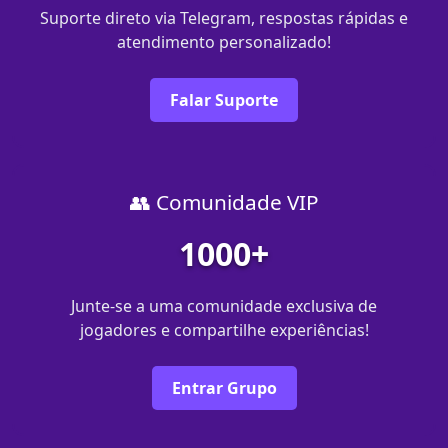
Suporte direto via Telegram, respostas rápidas e
atendimento personalizado!
Falar Suporte
👥 Comunidade VIP
1000+
Junte-se a uma comunidade exclusiva de
jogadores e compartilhe experiências!
Entrar Grupo