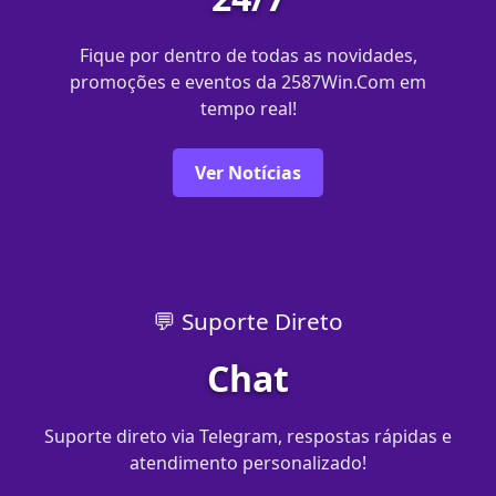
Fique por dentro de todas as novidades,
promoções e eventos da 2587Win.Com em
tempo real!
Ver Notícias
💬 Suporte Direto
Chat
Suporte direto via Telegram, respostas rápidas e
atendimento personalizado!