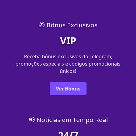
🎁 Bônus Exclusivos
VIP
Receba bônus exclusivos do Telegram,
promoções especiais e códigos promocionais
únicos!
Ver Bônus
📢 Notícias em Tempo Real
24/7