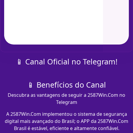
📱 Canal Oficial no Telegram!
📱 Benefícios do Canal
Descubra as vantagens de seguir a 2587Win.Com no
Telegram
A 2587Win.Com implementou o sistema de segurança
digital mais avançado do Brasil; o APP da 2587Win.Com
Brasil é estável, eficiente e altamente confiável.