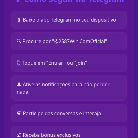
📱 Baixe o app Telegram no seu dispositivo
🔍 Procure por "@2587Win.ComOficial"
👆 Toque em "Entrar" ou "Join"
🔔 Ative as notificações para não perder
nada
💬 Participe das conversas e interaja
🎁 Receba bônus exclusivos