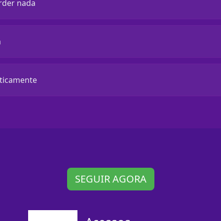
erder nada
a
aticamente
SEGUIR AGORA