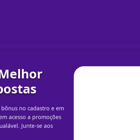
 Melhor
postas
 bônus no cadastro e em
tem acesso a promoções
ualável. Junte-se aos