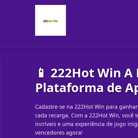
📱 222Hot Win A
Plataforma de A
Cadastre-se na 222Hot Win para ganhar
cada recarga. Com a 222Hot Win, você 
incríveis e uma experiência de jogo inig
vencedores agora!