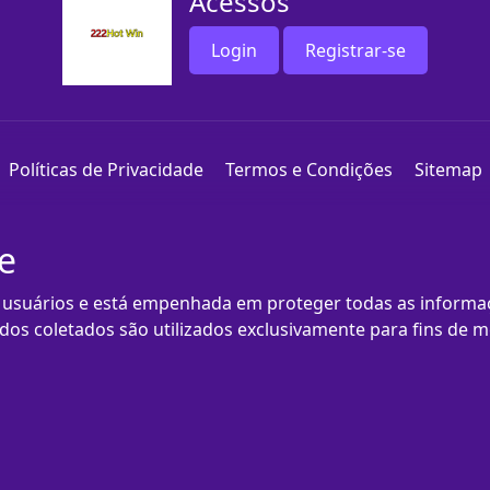
Acessos
Login
Registrar-se
Políticas de Privacidade
Termos e Condições
Sitemap
de
s usuários e está empenhada em proteger todas as informa
os coletados são utilizados exclusivamente para fins de m