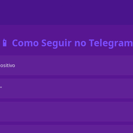
📱 Como Seguir no Telegram
ositivo
"