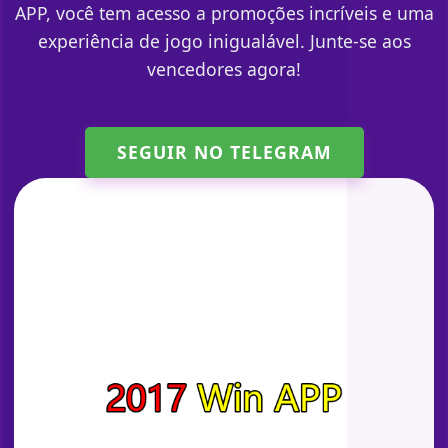
APP, você tem acesso a promoções incríveis e uma
experiência de jogo inigualável. Junte-se aos
vencedores agora!
SEGUIR NO TELEGRAM