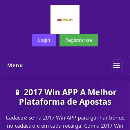
Login
Registrar-se
Menu
📱 2017 Win APP A Melhor
Plataforma de Apostas
Cadastre-se na 2017 Win APP para ganhar bônus
no cadastro e em cada recarga. Com a 2017 Win