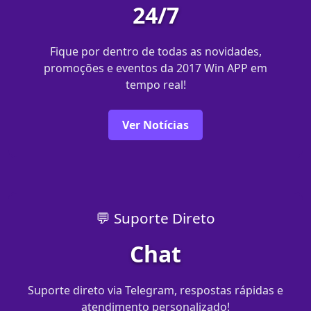
24/7
Fique por dentro de todas as novidades,
promoções e eventos da 2017 Win APP em
tempo real!
Ver Notícias
💬 Suporte Direto
Chat
Suporte direto via Telegram, respostas rápidas e
atendimento personalizado!