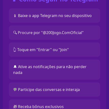
📱 Baixe o app Telegram no seu dispositivo
🔍 Procure por "@200Jogo.ComOficial"
👆 Toque em "Entrar" ou "Join"
🔔 Ative as notificações para não perder
nada
💬 Participe das conversas e interaja
🎁 Receba bônus exclusivos