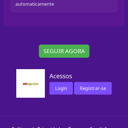
automaticamente
SEGUIR AGORA
Acessos
Login
Registrar-se