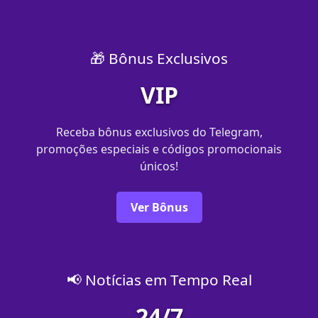
🎁 Bônus Exclusivos
VIP
Receba bônus exclusivos do Telegram,
promoções especiais e códigos promocionais
únicos!
Ver Bônus
📢 Notícias em Tempo Real
24/7