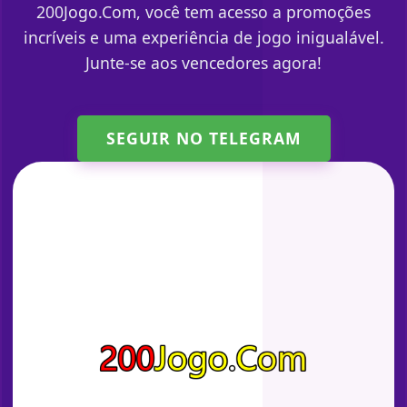
200Jogo.Com, você tem acesso a promoções
incríveis e uma experiência de jogo inigualável.
Junte-se aos vencedores agora!
SEGUIR NO TELEGRAM