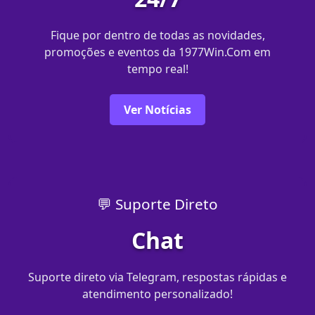
Fique por dentro de todas as novidades,
promoções e eventos da 1977Win.Com em
tempo real!
Ver Notícias
💬 Suporte Direto
Chat
Suporte direto via Telegram, respostas rápidas e
atendimento personalizado!