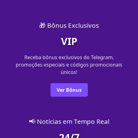
🎁 Bônus Exclusivos
VIP
Receba bônus exclusivos do Telegram,
promoções especiais e códigos promocionais
únicos!
Ver Bônus
📢 Notícias em Tempo Real
24/7