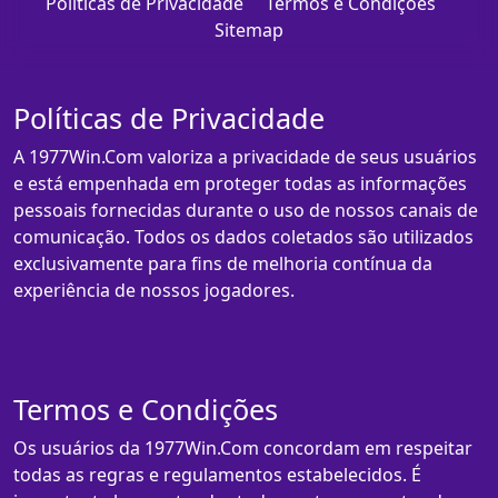
Políticas de Privacidade
Termos e Condições
Sitemap
Políticas de Privacidade
A 1977Win.Com valoriza a privacidade de seus usuários
e está empenhada em proteger todas as informações
pessoais fornecidas durante o uso de nossos canais de
comunicação. Todos os dados coletados são utilizados
exclusivamente para fins de melhoria contínua da
experiência de nossos jogadores.
Termos e Condições
Os usuários da 1977Win.Com concordam em respeitar
todas as regras e regulamentos estabelecidos. É