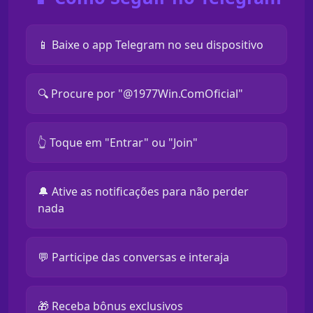
📱 Baixe o app Telegram no seu dispositivo
🔍 Procure por "@1977Win.ComOficial"
👆 Toque em "Entrar" ou "Join"
🔔 Ative as notificações para não perder
nada
💬 Participe das conversas e interaja
🎁 Receba bônus exclusivos