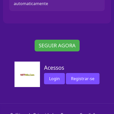
automaticamente
SEGUIR AGORA
Acessos
Login
Registrar-se