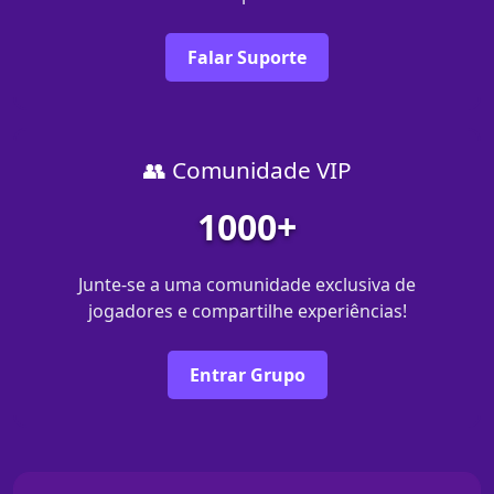
Falar Suporte
👥 Comunidade VIP
1000+
Junte-se a uma comunidade exclusiva de
jogadores e compartilhe experiências!
Entrar Grupo