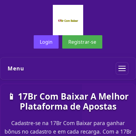
Login
Registrar-se
Menu
📱 17Br Com Baixar A Melhor
Plataforma de Apostas
Cadastre-se na 17Br Com Baixar para ganhar
bônus no cadastro e em cada recarga. Com a 17Br