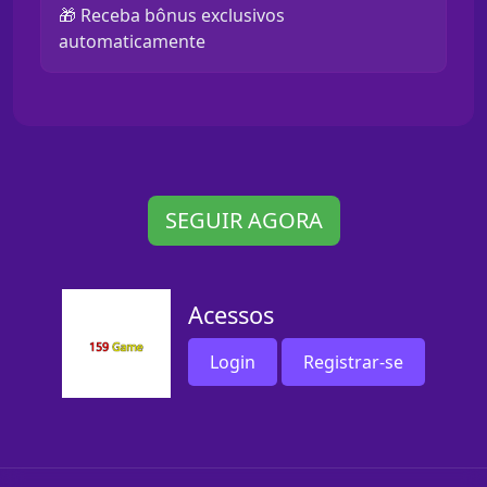
🎁 Receba bônus exclusivos
automaticamente
SEGUIR AGORA
Acessos
Login
Registrar-se