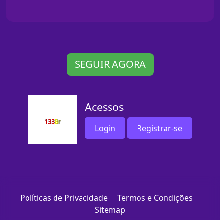
SEGUIR AGORA
Acessos
Login
Registrar-se
Políticas de Privacidade
Termos e Condições
Sitemap