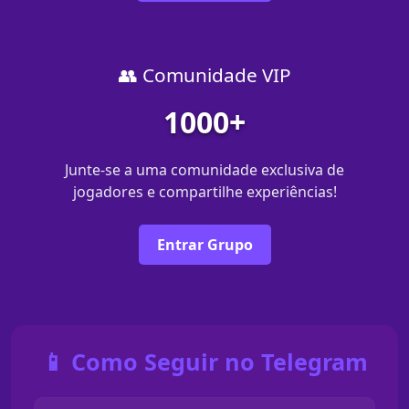
👥 Comunidade VIP
1000+
Junte-se a uma comunidade exclusiva de
jogadores e compartilhe experiências!
Entrar Grupo
📱 Como Seguir no Telegram