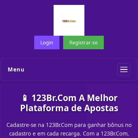
Login
Registrar-se
Menu
📱 123Br.Com A Melhor
Plataforma de Apostas
Cadastre-se na 123Br.Com para ganhar bônus no
cadastro e em cada recarga. Com a 123Br.Com,