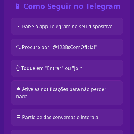
📱 Como Seguir no Telegram
📱 Baixe o app Telegram no seu dispositivo
🔍 Procure por "@123Br.ComOficial"
👆 Toque em "Entrar" ou "Join"
🔔 Ative as notificações para não perder
nada
💬 Participe das conversas e interaja