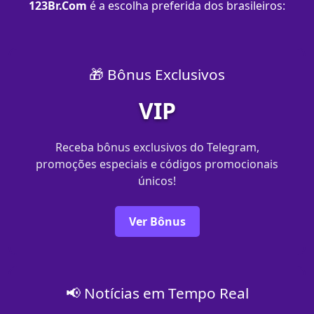
123Br.Com
é a escolha preferida dos brasileiros:
🎁 Bônus Exclusivos
VIP
Receba bônus exclusivos do Telegram,
promoções especiais e códigos promocionais
únicos!
Ver Bônus
📢 Notícias em Tempo Real