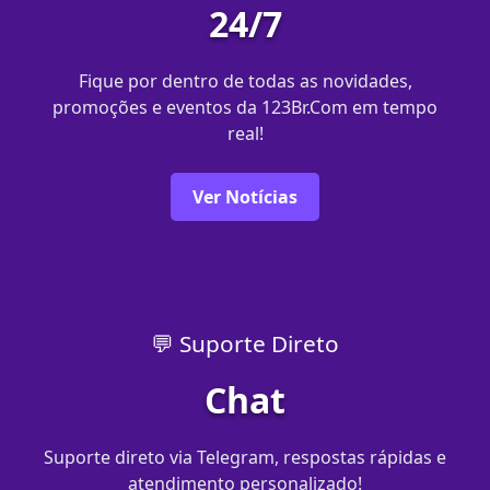
24/7
Fique por dentro de todas as novidades,
promoções e eventos da 123Br.Com em tempo
real!
Ver Notícias
💬 Suporte Direto
Chat
Suporte direto via Telegram, respostas rápidas e
atendimento personalizado!