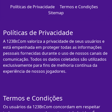
Políticas de Privacidade
Termos e Condições
Sitemap
Políticas de Privacidade
A 123Br.Com valoriza a privacidade de seus usuários e
está empenhada em proteger todas as informações
pessoais fornecidas durante o uso de nossos canais de
comunicação. Todos os dados coletados são utilizados
exclusivamente para fins de melhoria contínua da
experiência de nossos jogadores.
Termos e Condições
Os usuários da 123Br.Com concordam em respeitar