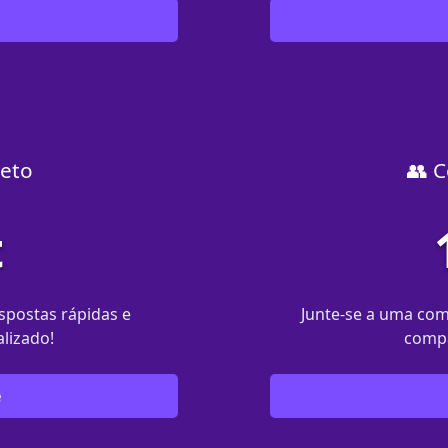
reto
👥 
t
espostas rápidas e
Junte-se a uma com
lizado!
compa
e