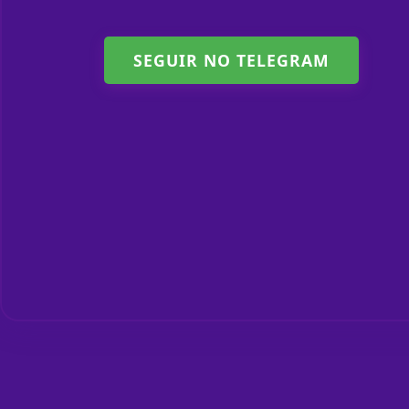
SEGUIR NO TELEGRAM