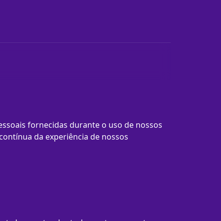
essoais fornecidas durante o uso de nossos
 contínua da experiência de nossos