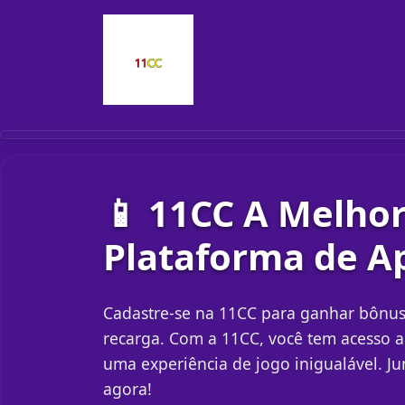
📱 11CC A Melho
Plataforma de A
Cadastre-se na 11CC para ganhar bônus
recarga. Com a 11CC, você tem acesso a
uma experiência de jogo inigualável. J
agora!