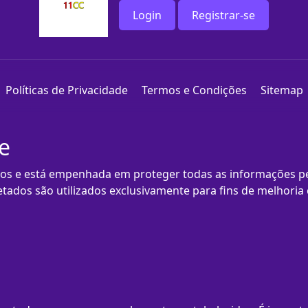
Login
Registrar-se
Políticas de Privacidade
Termos e Condições
Sitemap
de
rios e está empenhada em proteger todas as informações p
tados são utilizados exclusivamente para fins de melhoria