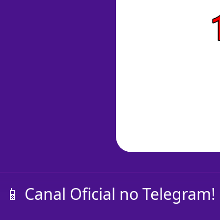
📱 Canal Oficial no Telegram!