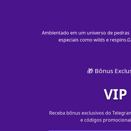
Ambientado em um universo de pedras pr
especiais como wilds e respins.G
🎁 Bônus Exclu
VIP
Receba bônus exclusivos do Telegra
e códigos promocionai