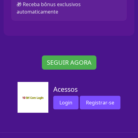
🎁 Receba bônus exclusivos
automaticamente
SEGUIR AGORA
Acessos
Login
Registrar-se