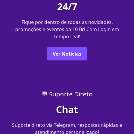
24/7
Fique por dentro de todas as novidades,
promoções e eventos da 10 Brl Com Login em
tempo real!
Ver Notícias
💬 Suporte Direto
Chat
Suporte direto via Telegram, respostas rápidas e
atendimento personalizado!