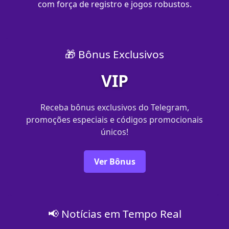
com força de registro e jogos robustos.
🎁 Bônus Exclusivos
VIP
Receba bônus exclusivos do Telegram,
promoções especiais e códigos promocionais
únicos!
Ver Bônus
📢 Notícias em Tempo Real