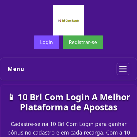
Login
Registrar-se
Menu
📱 10 Brl Com Login A Melhor
Plataforma de Apostas
Cadastre-se na 10 Brl Com Login para ganhar
bônus no cadastro e em cada recarga. Com a 10