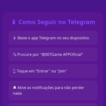
📱 Como Seguir no Telegram
📱 Baixe o app Telegram no seu dispositivo
🔍 Procure por "@007Game APPOficial"
👆 Toque em "Entrar" ou "Join"
🔔 Ative as notificações para não perder
nada