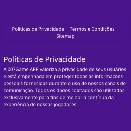
Políticas de Privacidade
Termos e Condições
Sitemap
Políticas de Privacidade
A 007Game APP valoriza a privacidade de seus usuários
e está empenhada em proteger todas as informações
pessoais fornecidas durante o uso de nossos canais de
comunicação. Todos os dados coletados são utilizados
exclusivamente para fins de melhoria contínua da
experiência de nossos jogadores.