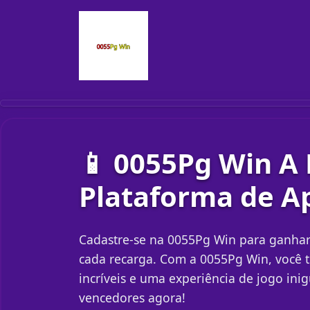
📱 0055Pg Win A
Plataforma de A
Cadastre-se na 0055Pg Win para ganhar
cada recarga. Com a 0055Pg Win, você 
incríveis e uma experiência de jogo inig
vencedores agora!