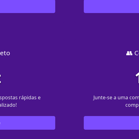
reto
👥 
t
espostas rápidas e
Junte-se a uma com
lizado!
compa
e