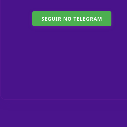
SEGUIR NO TELEGRAM